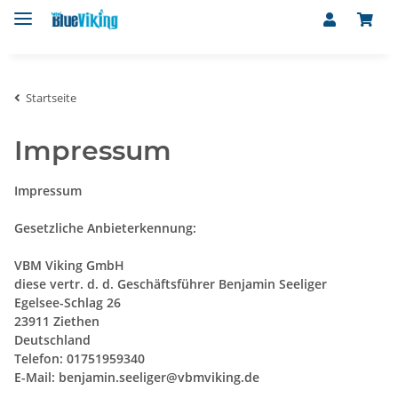
Startseite
Impressum
Impressum
Gesetzliche Anbieterkennung:
VBM Viking GmbH
diese vertr. d. d. Geschäftsführer Benjamin Seeliger
Egelsee-Schlag 26
23911 Ziethen
Deutschland
Telefon: 01751959340
E-Mail:
benjamin.seeliger@vbmviking.de