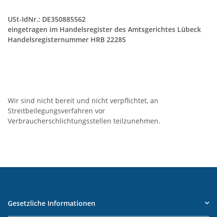
USt-IdNr.: DE350885562
eingetragen im Handelsregister des Amtsgerichtes Lübeck
Handelsregisternummer HRB 22285
Wir sind nicht bereit und nicht verpflichtet, an
Streitbeilegungsverfahren vor
Verbraucherschlichtungsstellen teilzunehmen.
Gesetzliche Informationen